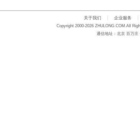
关于我们
企业服务
Copyright 2000-2026 ZHULONG.COM.All Righ
通信地址：北京 百万庄