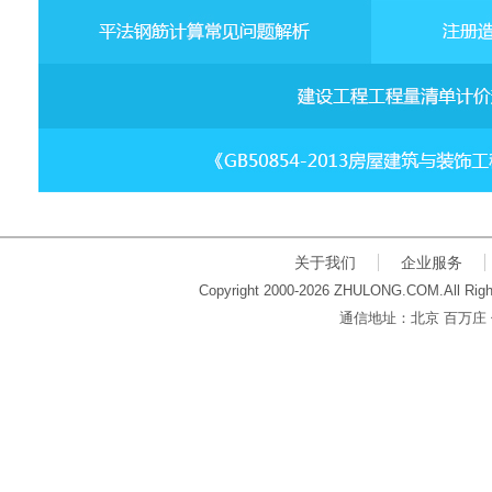
关于我们
企业服务
Copyright 2000-2026 ZHULONG.COM.All Righ
通信地址：北京 百万庄