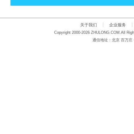
关于我们
企业服务
Copyright 2000-2026 ZHULONG.COM.All Righ
通信地址：北京 百万庄