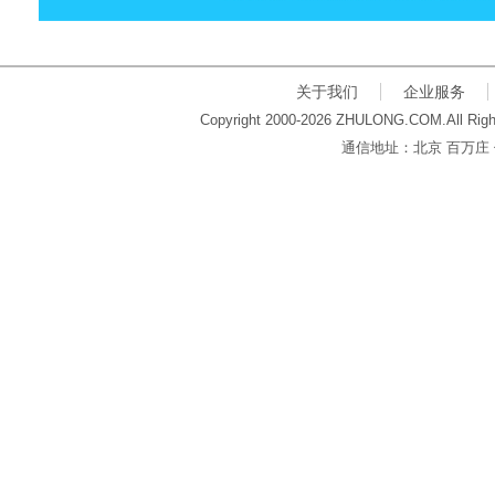
关于我们
企业服务
Copyright 2000-2026 ZHULONG.COM.All Righ
通信地址：北京 百万庄