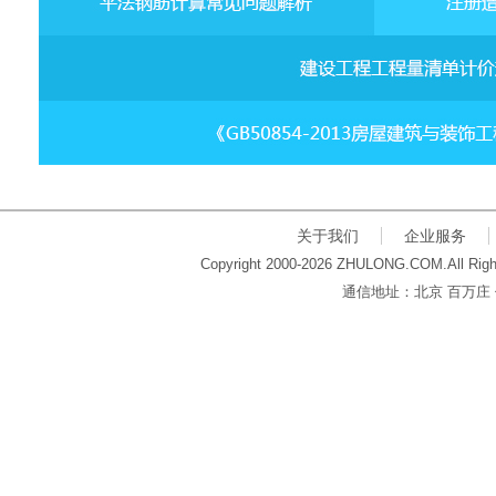
关于我们
企业服务
Copyright 2000-2026 ZHULONG.COM.All Righ
通信地址：北京 百万庄