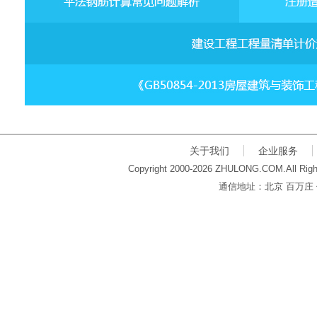
关于我们
企业服务
Copyright 2000-2026 ZHULONG.COM.All Righ
通信地址：北京 百万庄