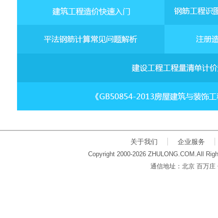
关于我们
企业服务
Copyright 2000-2026 ZHULONG.COM.All Righ
通信地址：北京 百万庄