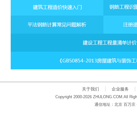
关于我们
企业服务
Copyright 2000-2026 ZHULONG.COM.All Righ
通信地址：北京 百万庄