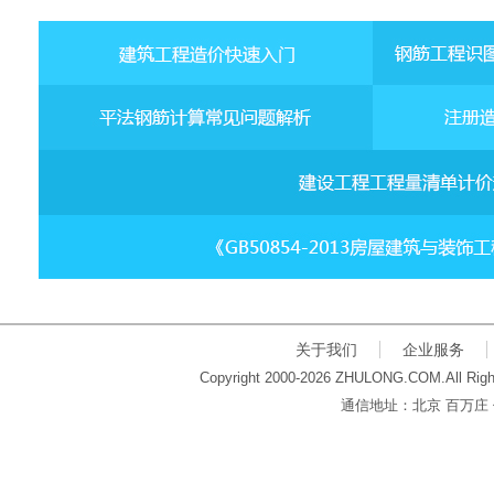
关于我们
企业服务
Copyright 2000-2026 ZHULONG.COM.All Righ
通信地址：北京 百万庄