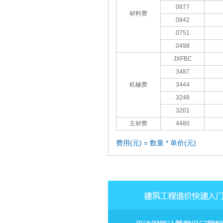
0877
材料费
0842
0751
0498
JXFBC
3487
机械费
3444
3248
3201
主材费
4480
费用(元) = 数量 * 单价(元)