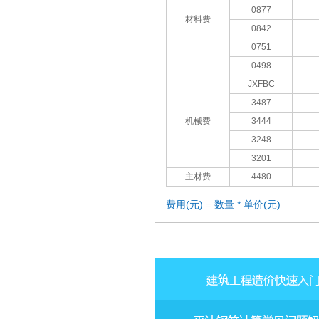
0877
材料费
0842
0751
0498
JXFBC
3487
机械费
3444
3248
3201
主材费
4480
费用(元) = 数量 * 单价(元)