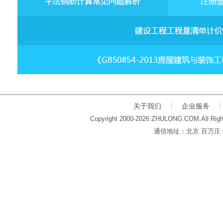
关于我们
企业服务
Copyright 2000-2026 ZHULONG.COM.All Righ
通信地址：北京 百万庄