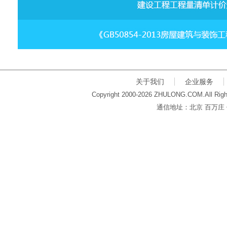
关于我们
企业服务
Copyright 2000-2026 ZHULONG.COM.All Righ
通信地址：北京 百万庄