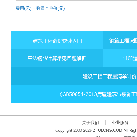
费用(元) = 数量 * 单价(元)
关于我们
企业服务
Copyright 2000-2026 ZHULONG.COM.All Righ