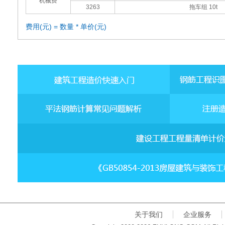
机械费
3263
拖车组 10t
费用(元) = 数量 * 单价(元)
关于我们
企业服务