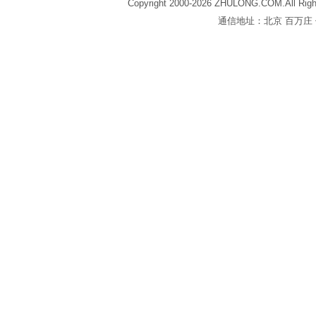
Copyright 2000-2026 ZHULONG.COM.All Righ
通信地址：北京 百万庄