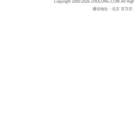
Copyright 2000-2026 ZHULONG.COM.All Righ
通信地址：北京 百万庄