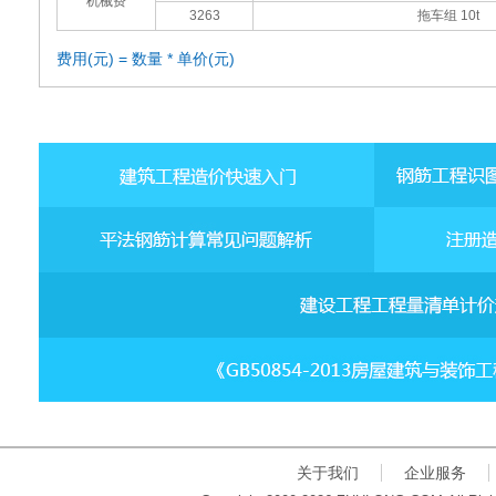
机械费
3263
拖车组 10t
费用(元) = 数量 * 单价(元)
关于我们
企业服务