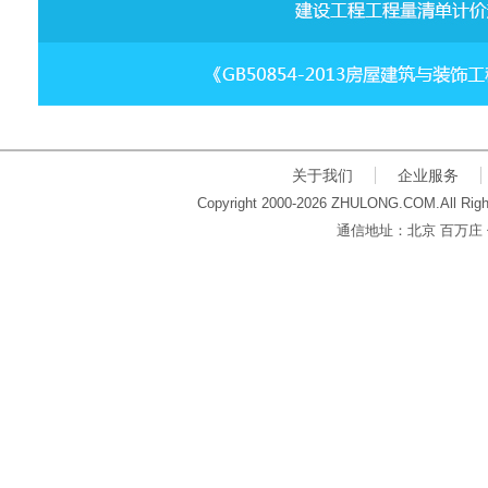
关于我们
企业服务
Copyright 2000-2026 ZHULONG.COM.All Righ
通信地址：北京 百万庄