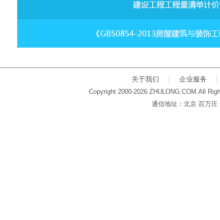
关于我们
企业服务
Copyright 2000-2026 ZHULONG.COM.All Righ
通信地址：北京 百万庄