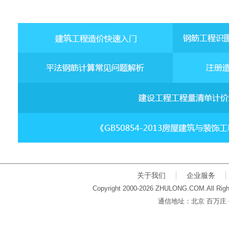
关于我们
企业服务
Copyright 2000-2026 ZHULONG.COM.All Righ
通信地址：北京 百万庄