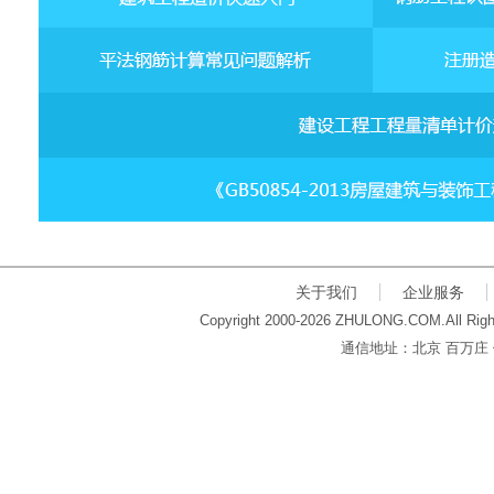
关于我们
企业服务
Copyright 2000-2026 ZHULONG.COM.All Righ
通信地址：北京 百万庄