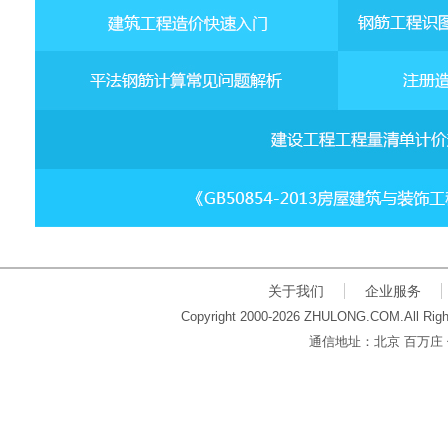
关于我们
企业服务
Copyright 2000-2026 ZHULONG.COM.All Righ
通信地址：北京 百万庄