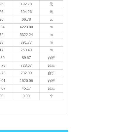
26
192.78
元
26
694.26
元
26
66.78
元
.34
4223.80
m
72
5322.24
m
38
891.77
m
17
260.40
m
.89
89.67
台班
.78
728.67
台班
.73
232.09
台班
.01
1620.06
台班
.07
45.17
台班
00
0.00
个