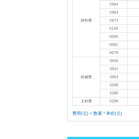
2984
2983
材料费
2973
0100
0085
0081
0079
3656
3641
机械费
3463
3289
3286
主材费
5299
费用(元) = 数量 * 单价(元)