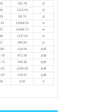
26
192.78
元
26
1312.92
元
26
66.78
元
.34
12068.00
m
72
15966.72
m
38
1337.65
m
17
390.60
m
.89
119.56
台班
.78
971.56
台班
.73
309.46
台班
.01
2160.08
台班
.07
129.07
台班
00
0.00
个