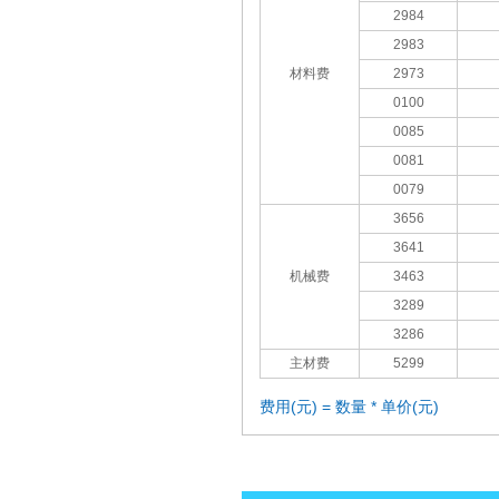
2984
2983
材料费
2973
0100
0085
0081
0079
3656
3641
机械费
3463
3289
3286
主材费
5299
费用(元) = 数量 * 单价(元)