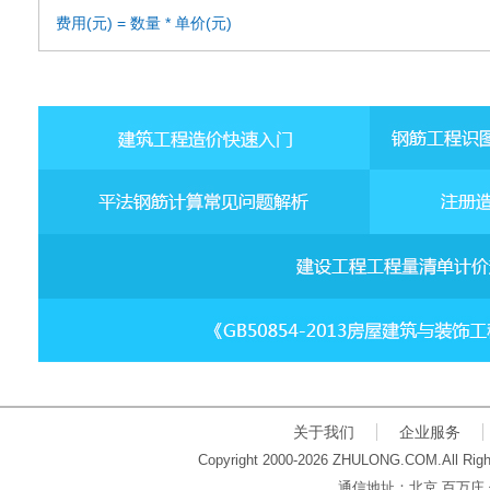
费用(元) = 数量 * 单价(元)
关于我们
企业服务
Copyright 2000-2026 ZHULONG.COM.All Righ
通信地址：北京 百万庄