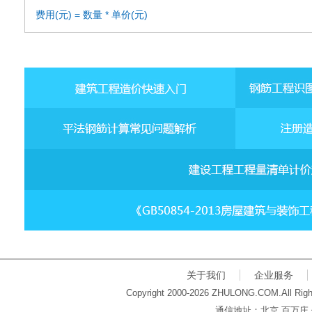
费用(元) = 数量 * 单价(元)
关于我们
企业服务
Copyright 2000-2026 ZHULONG.COM.All Righ
通信地址：北京 百万庄