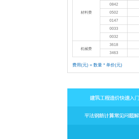
0842
材料费
0502
0147
0033
0032
3618
机械费
3463
费用(元) = 数量 * 单价(元)