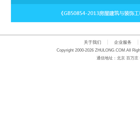
关于我们
企业服务
Copyright 2000-2026 ZHULONG.COM.All Righ
通信地址：北京 百万庄