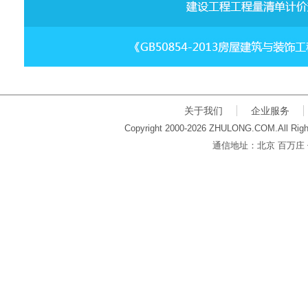
关于我们
企业服务
Copyright 2000-2026 ZHULONG.COM.All Righ
通信地址：北京 百万庄