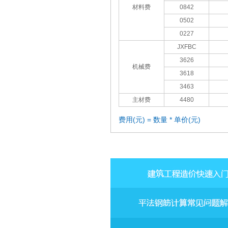
材料费
0842
0502
0227
JXFBC
3626
机械费
3618
3463
主材费
4480
费用(元) = 数量 * 单价(元)