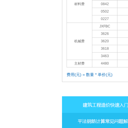
材料费
0842
0502
0227
JXFBC
3626
机械费
3620
3618
3463
主材费
4480
费用(元) = 数量 * 单价(元)