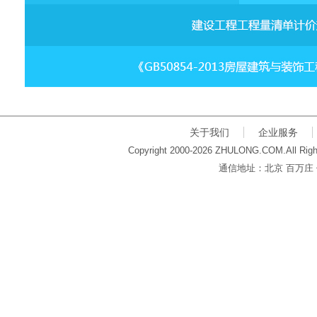
关于我们
企业服务
Copyright 2000-2026 ZHULONG.COM.All Righ
通信地址：北京 百万庄