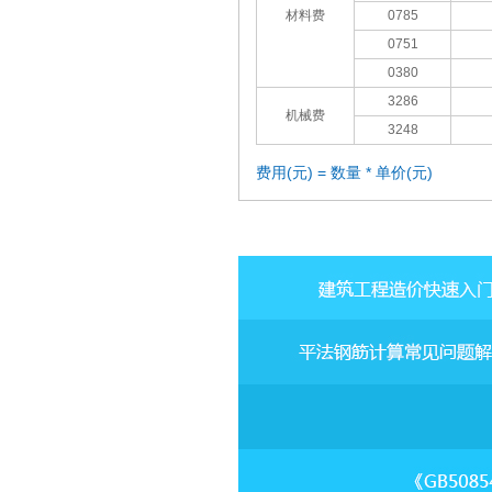
材料费
0785
0751
0380
3286
机械费
3248
费用(元) = 数量 * 单价(元)