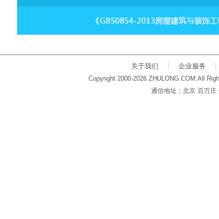
关于我们
企业服务
Copyright 2000-2026 ZHULONG.COM.All Righ
通信地址：北京 百万庄