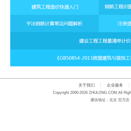
关于我们
企业服务
Copyright 2000-2026 ZHULONG.COM.All Righ
通信地址：北京 百万庄