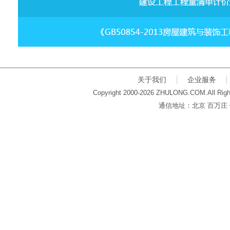
关于我们
企业服务
Copyright 2000-2026 ZHULONG.COM.All Righ
通信地址：北京 百万庄