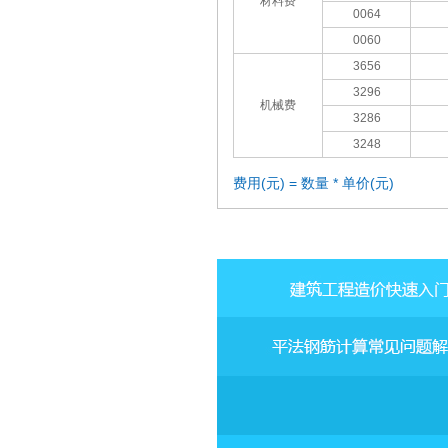
材料费
0064
0060
3656
3296
机械费
3286
3248
费用(元) = 数量 * 单价(元)