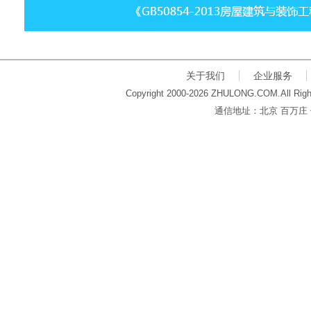
关于我们
企业服务
Copyright 2000-2026 ZHULONG.COM.All Righ
通信地址：北京 百万庄