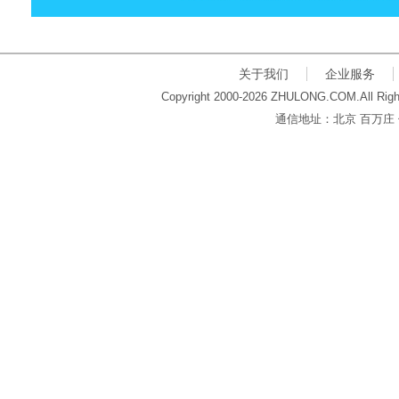
关于我们
企业服务
Copyright 2000-2026 ZHULONG.COM.All Righ
通信地址：北京 百万庄