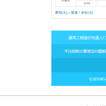
机械费
3248
费用(元) = 数量 * 单价(元)