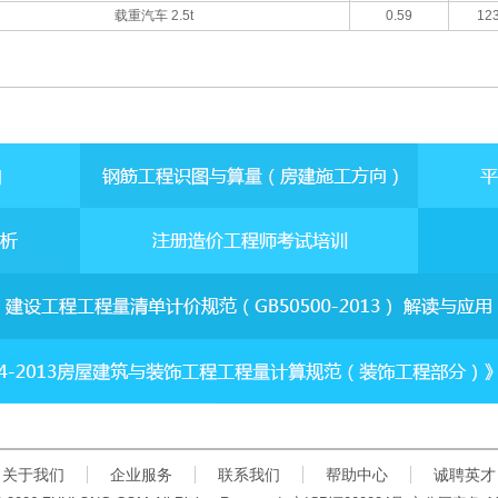
载重汽车 2.5t
0.59
123
关于我们
企业服务
联系我们
帮助中心
诚聘英才