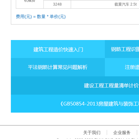
机械费
3248
载重汽车 2.5t
费用(元) = 数量 * 单价(元)
关于我们
企业服务