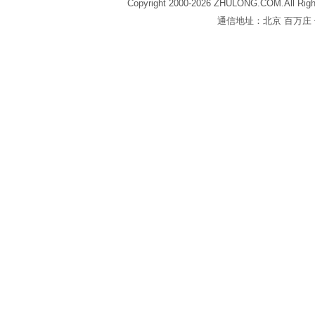
Copyright 2000-2026 ZHULONG.COM.All Righ
通信地址：北京 百万庄