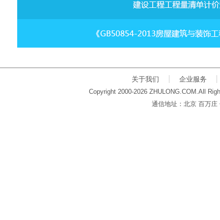
关于我们
企业服务
Copyright 2000-2026 ZHULONG.COM.All Righ
通信地址：北京 百万庄