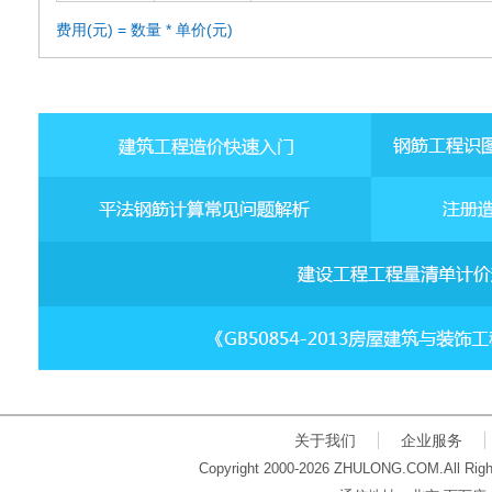
费用(元) = 数量 * 单价(元)
关于我们
企业服务
Copyright 2000-2026 ZHULONG.COM.All Righ