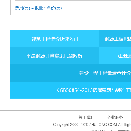
费用(元) = 数量 * 单价(元)
关于我们
企业服务
Copyright 2000-2026 ZHULONG.COM.All Righ