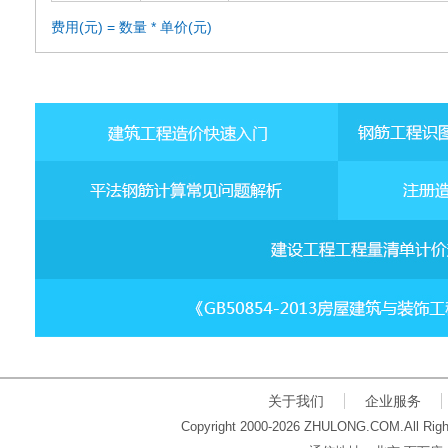
费用(元) = 数量 * 单价(元)
关于我们
企业服务
Copyright 2000-2026 ZHULONG.COM.All Righ