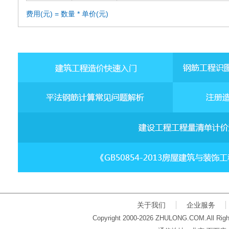
费用(元) = 数量 * 单价(元)
关于我们
企业服务
Copyright 2000-2026 ZHULONG.COM.All Righ