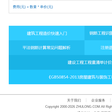
费用(元) = 数量 * 单价(元)
关于我们
企业服务
Copyright 2000-2026 ZHULONG.COM.All Righ