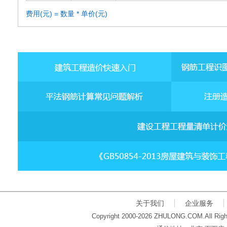
费用(元) = 数量 * 单价(元)
关于我们
企业服务
Copyright 2000-2026 ZHULONG.COM.All Righ