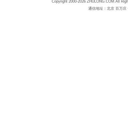
Copyright 2000-2026 ZHULONG.COM.All Righ
通信地址：北京 百万庄