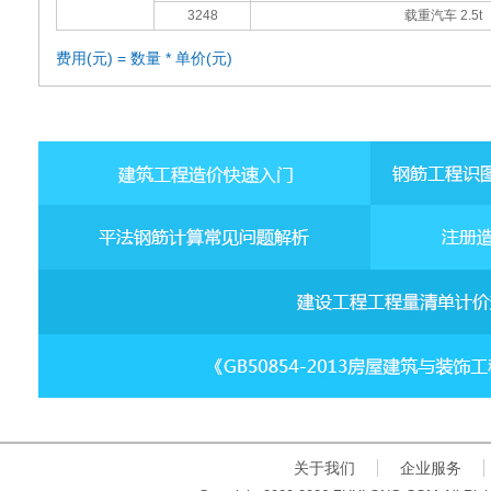
3248
载重汽车 2.5t
费用(元) = 数量 * 单价(元)
关于我们
企业服务