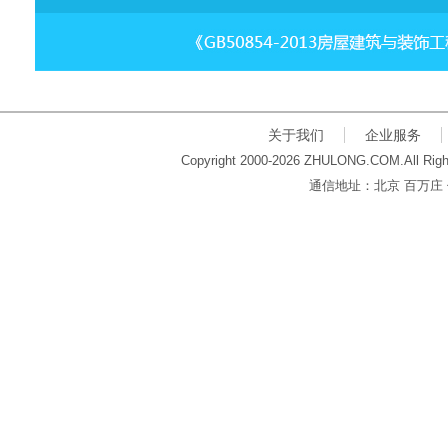
关于我们
企业服务
Copyright 2000-2026 ZHULONG.COM.All Righ
通信地址：北京 百万庄