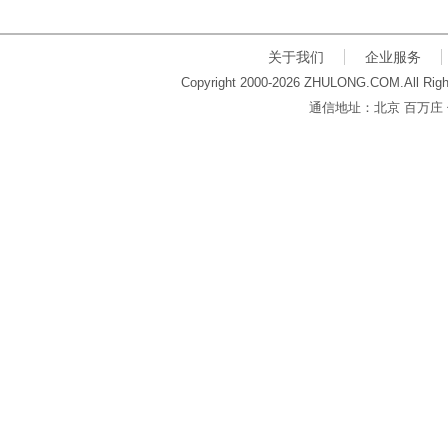
关于我们
企业服务
Copyright 2000-2026 ZHULONG.COM.All Righ
通信地址：北京 百万庄